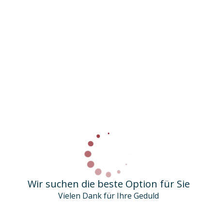
Wir suchen die beste Option für Sie
Vielen Dank für Ihre Geduld